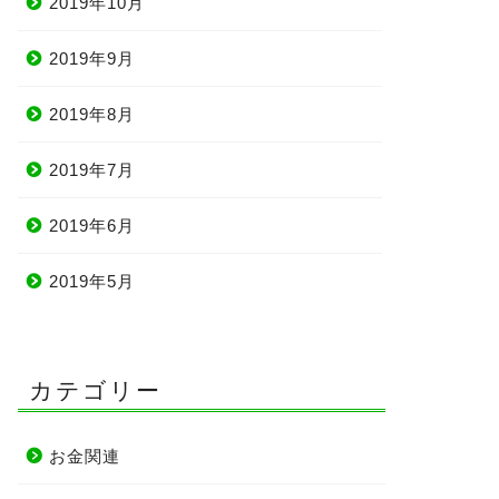
2019年10月
2019年9月
2019年8月
2019年7月
2019年6月
2019年5月
カテゴリー
お金関連