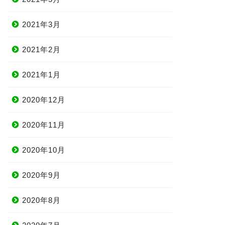
2021年3月
2021年2月
2021年1月
2020年12月
2020年11月
2020年10月
2020年9月
2020年8月