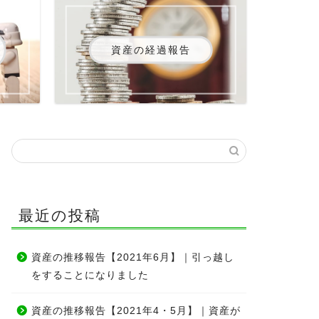
資産の経過報告
最近の投稿
資産の推移報告【2021年6月】｜引っ越し
をすることになりました
資産の推移報告【2021年4・5月】｜資産が