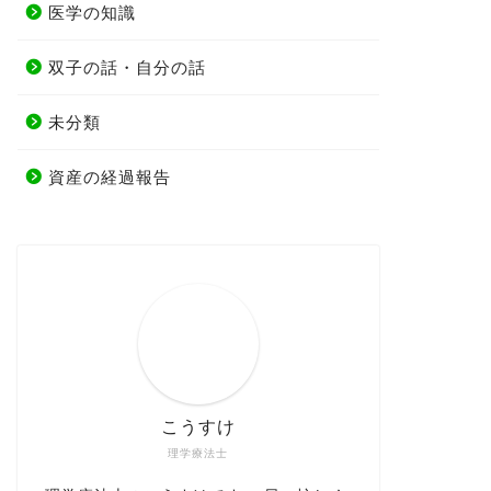
医学の知識
双子の話・自分の話
未分類
資産の経過報告
こうすけ
理学療法士