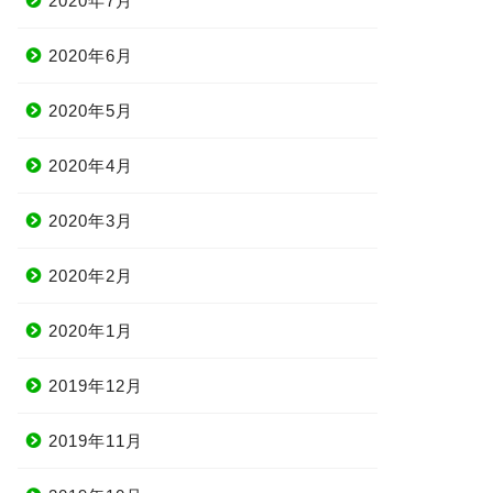
2020年7月
2020年6月
2020年5月
2020年4月
2020年3月
2020年2月
2020年1月
2019年12月
2019年11月