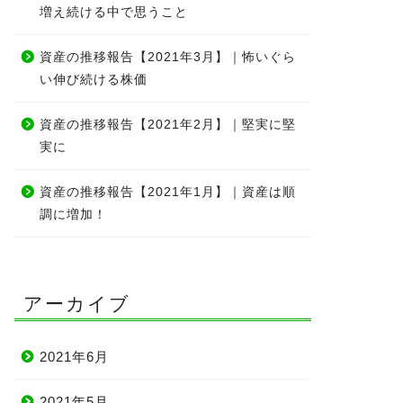
増え続ける中で思うこと
資産の推移報告【2021年3月】｜怖いぐら
い伸び続ける株価
資産の推移報告【2021年2月】｜堅実に堅
実に
資産の推移報告【2021年1月】｜資産は順
調に増加！
アーカイブ
2021年6月
2021年5月