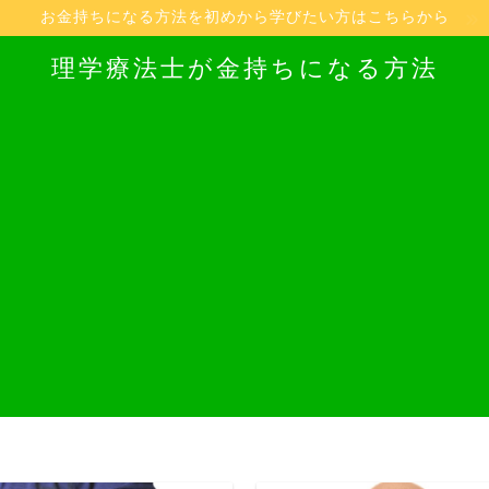
お金持ちになる方法を初めから学びたい方はこちらから
理学療法士が金持ちになる方法