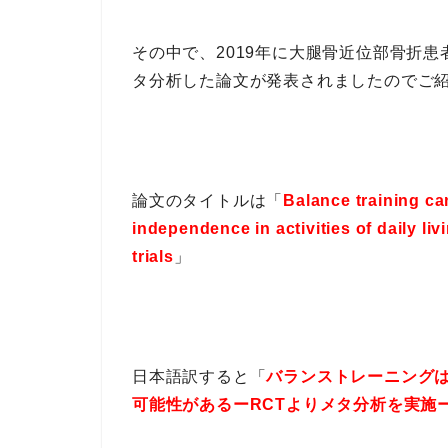
その中で、2019年に大腿骨近位部骨折
タ分析した論文が発表されましたのでご
論文のタイトルは「
Balance training ca
independence in activities of daily liv
trials
」
日本語訳すると「
バランストレーニング
可能性があるーRCTよりメタ分析を実施