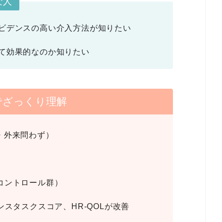
な人
ビデンスの高い介入方法が知りたい
て効果的なのか知りたい
Oでざっくり理解
・外来問わず）
コントロール群）
ンスタスクスコア、HR-QOLが改善