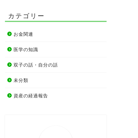
カテゴリー
お金関連
医学の知識
双子の話・自分の話
未分類
資産の経過報告