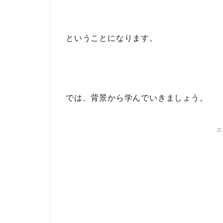
ということになります。
では、背景から学んでいきましょう。
ス