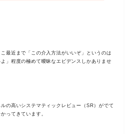
ここ最近まで「この介入方法がいいぞ」というのは
いよ」程度の極めて曖昧なエビデンスしかありませ
ルの高いシステマティックレビュー（SR）がでて
分かってきています。