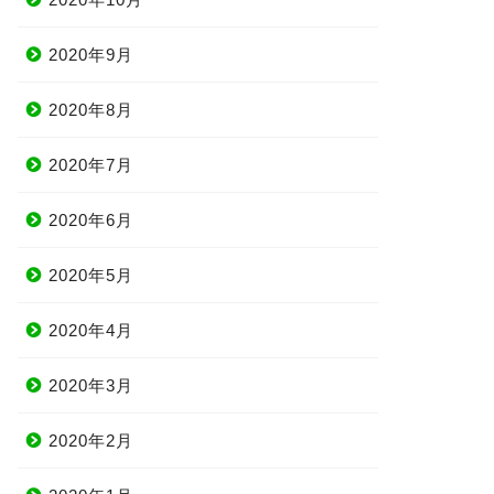
2020年9月
2020年8月
2020年7月
2020年6月
2020年5月
2020年4月
2020年3月
2020年2月