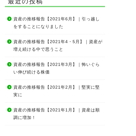
最近の投稿
資産の推移報告【2021年6月】｜引っ越し
をすることになりました
資産の推移報告【2021年4・5月】｜資産が
増え続ける中で思うこと
資産の推移報告【2021年3月】｜怖いぐら
い伸び続ける株価
資産の推移報告【2021年2月】｜堅実に堅
実に
資産の推移報告【2021年1月】｜資産は順
調に増加！