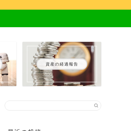
資産の経過報告