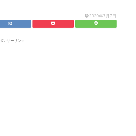
2020年7月7日
ポンサーリンク