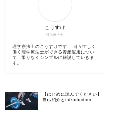
こうすけ
理学療法士
理学療法士のこうすけです。 日々忙しく
働く理学療法士ができる資産運用につい
て、限りなくシンプルに解説していきま
す。
【はじめに読んでください】
自己紹介とintroduction