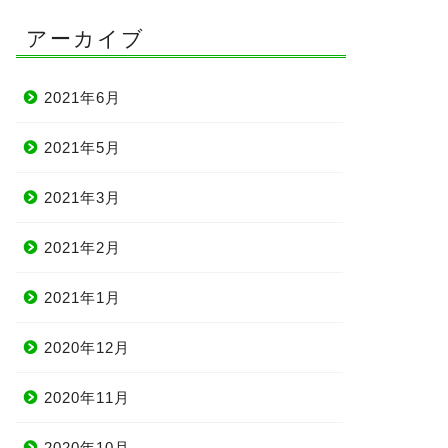
アーカイブ
2021年6月
2021年5月
2021年3月
2021年2月
2021年1月
2020年12月
2020年11月
2020年10月