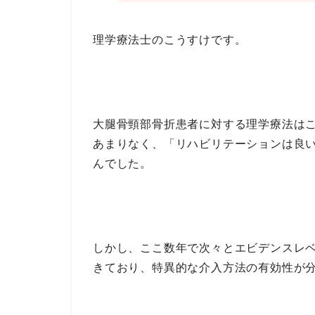
理学療法士のこうすけです。
大腿骨頸部骨折患者に対する理学療法は
あまりなく、「リハビリテーションは良
んでした。
しかし、ここ数年で次々とエビデンスレベ
きており、特異的な介入方法の有効性が