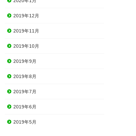
2020年1月
2019年12月
2019年11月
2019年10月
2019年9月
2019年8月
2019年7月
2019年6月
2019年5月