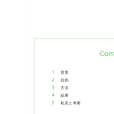
Con
背景
目的
方法
結果
私見と考察