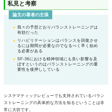
私見と考察
論文の著者の主張
我々の予想どおりバランストレーニングは
有効だった
リハビリテーションはバランスを回復させ
るには期間が必要なのでなるべく早く始め
る必要がある
SF-36における精神領域にも良い影響を及
ぼすというのはバランストレーニングの重
要性を後押ししている
システマティックレビューでも支持されているバラン
ストレーニングの具体的な方法を知るということは非
常に大切です。