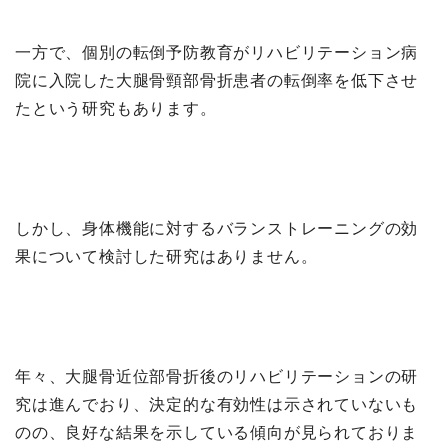
一方で、個別の転倒予防教育がリハビリテーション病
院に入院した大腿骨頸部骨折患者の転倒率を低下させ
たという研究もあります。
しかし、身体機能に対するバランストレーニングの効
果について検討した研究はありません。
年々、大腿骨近位部骨折後のリハビリテーションの研
究は進んでおり、決定的な有効性は示されていないも
のの、良好な結果を示している傾向が見られておりま