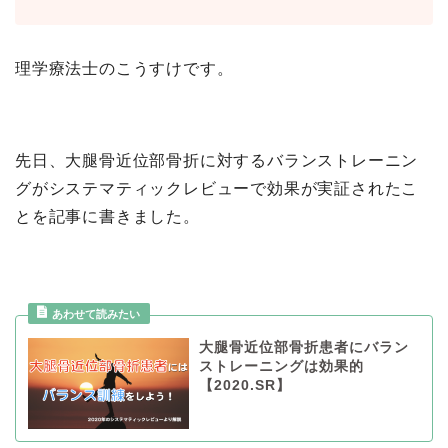
理学療法士のこうすけです。
先日、大腿骨近位部骨折に対するバランストレーニン
グがシステマティックレビューで効果が実証されたこ
とを記事に書きました。
大腿骨近位部骨折患者にバラン
ストレーニングは効果的
【2020.SR】