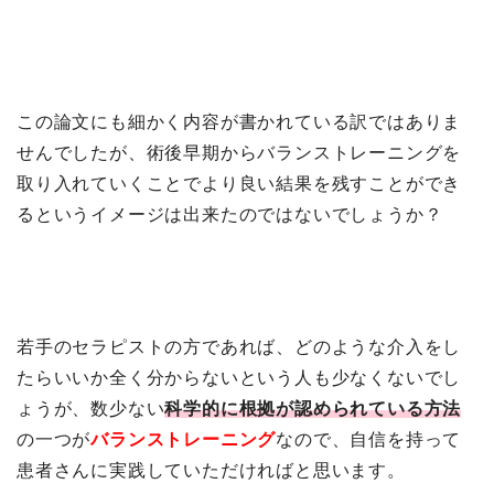
この論文にも細かく内容が書かれている訳ではありま
せんでしたが、術後早期からバランストレーニングを
取り入れていくことでより良い結果を残すことができ
るというイメージは出来たのではないでしょうか？
若手のセラピストの方であれば、どのような介入をし
たらいいか全く分からないという人も少なくないでし
ょうが、数少ない
科学的に根拠が認められている方法
の一つが
バランストレーニング
なので、自信を持って
患者さんに実践していただければと思います。