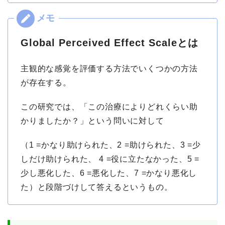
Global Perceived Effect Scaleとは
主観的な感覚を評価する方法でいくつかの方法
が存在する。
この研究では、「この治療によりどれくらい助
かりましたか？」という問いに対して
（1 =かなり助けられた、2 =助けられた、3 =少
しだけ助けられた、 4 =役に立たなかった、5 =
少し悪化した、6 =悪化した、7 =かなり悪化し
た）と段階づけして答えるというもの。