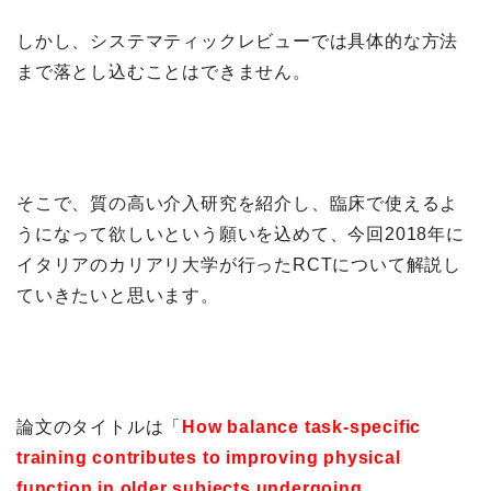
しかし、システマティックレビューでは具体的な方法
まで落とし込むことはできません。
そこで、質の高い介入研究を紹介し、臨床で使えるよ
うになって欲しいという願いを込めて、今回2018年に
イタリアのカリアリ大学が行ったRCTについて解説し
ていきたいと思います。
論文のタイトルは「
How balance task-specific
training contributes to improving physical
function in older subjects undergoing