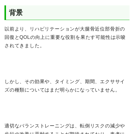
背景
以前より、リハビリテーションが大腿骨近位部骨折の
回復とQOLの向上に重要な役割を果たす可能性は示唆
されてきました。
しかし、その効果や、タイミング、期間、エクササイ
ズの種類についてはまだ明らかになっていません。
適切なバランストレーニングは、転倒リスクの減少や