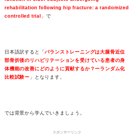
rehabilitation following hip fracture:
a randomized
controlled trial
」で
日本語訳すると「
バランストレーニングは大腿骨近位
部骨折後のリハビリテーションを受けている患者の身
体機能の改善にどのように貢献するか？ーランダム化
比較試験ー
」となります。
では背景から学んでいきましょう。
スポンサーリンク