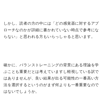
しかし、読者の方の中には「どの感覚器に対するアプ
ローチなのかが詳細に書かれていない時点で参考にな
らない」と思われる方もいらっしゃると思います。
確かに、バランストレーニングの背景にある理論を学
ぶことも重要だとは考えていますし軽視している訳で
はありませんが、良い結果が出る可能性の一番高い方
法を選択するというのがまず何よりも一番重要なので
はないでしょうか。