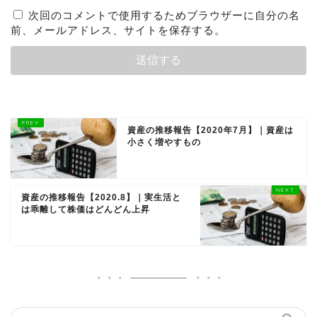
次回のコメントで使用するためブラウザーに自分の名
前、メールアドレス、サイトを保存する。
資産の推移報告【2020年7月】｜資産は
小さく増やすもの
資産の推移報告【2020.8】｜実生活と
は乖離して株価はどんどん上昇