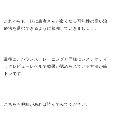
これからも一緒に患者さんが良くなる可能性の高い治
療法を選択できるように勉強していきましょう。
最後に、バランストレーニングと同様にシステマティ
ックレビューレベルで効果が認められている方法が筋
トレです。
こちらも興味があれば読んでみてください。