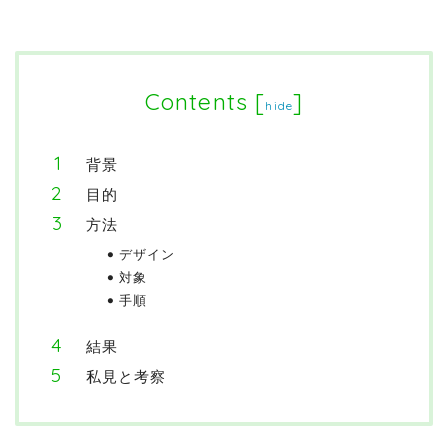
Contents
[
]
hide
背景
目的
方法
デザイン
対象
手順
結果
私見と考察