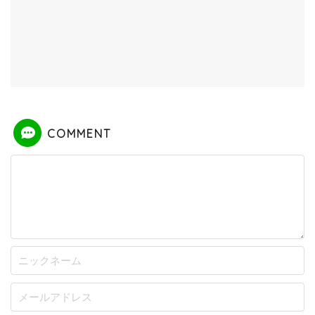
COMMENT