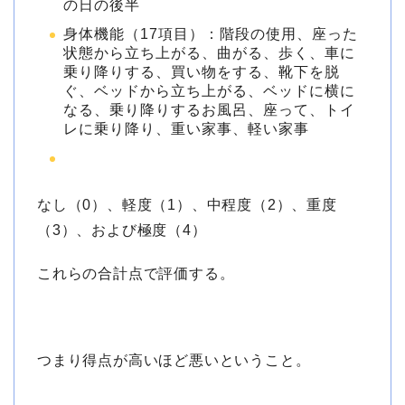
の日の後半
身体機能（17項目）：階段の使用、座った
状態から立ち上がる、曲がる、歩く、車に
乗り降りする、買い物をする、靴下を脱
ぐ、ベッドから立ち上がる、ベッドに横に
なる、乗り降りするお風呂、座って、トイ
レに乗り降り、重い家事、軽い家事
なし（0）、軽度（1）、中程度（2）、重度
（3）、および極度（4）
これらの合計点で評価する。
つまり得点が高いほど悪いということ。