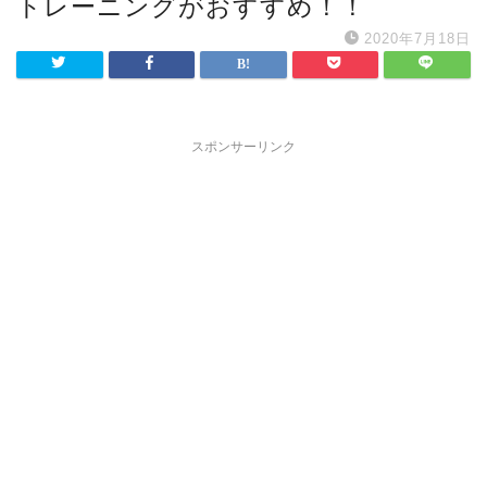
トレーニングがおすすめ！！
2020年7月18日
スポンサーリンク