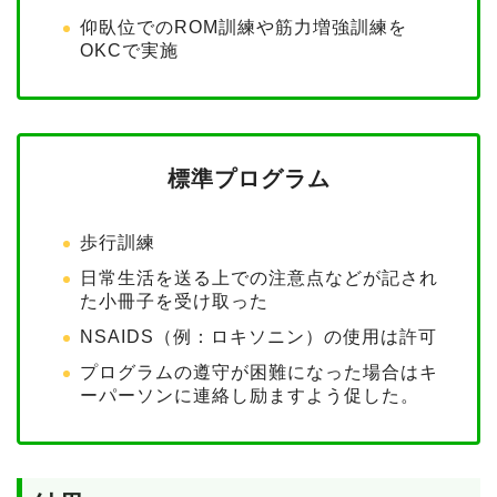
仰臥位でのROM訓練や筋力増強訓練を
OKCで実施
標準プログラム
歩行訓練
日常生活を送る上での注意点などが記され
た小冊子を受け取った
NSAIDS（例：ロキソニン）の使用は許可
プログラムの遵守が困難になった場合はキ
ーパーソンに連絡し励ますよう促した。