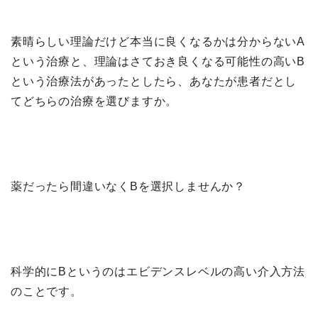
素晴らしい理論だけど本当に良くなるかは分からないA
という治療と、理論はさておき良くなる可能性の高いB
という治療法があったとしたら、あなたが患者だとし
てどちらの治療を選びますか。
薬だったら間違いなくBを選択しませんか？
科学的にBというのはエビデンスレベルの高い介入方法
のことです。