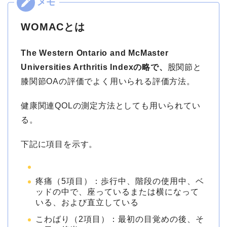
WOMACとは
The Western Ontario and McMaster
Universities Arthritis Indexの略で、
股関節と
膝関節OAの評価でよく用いられる評価方法。
健康関連QOLの測定方法としても用いられてい
る。
下記に項目を示す。
疼痛（5項目）：歩行中、階段の使用中、ベ
ッドの中で、座っているまたは横になって
いる、および直立している
こわばり（2項目）：最初の目覚めの後、そ