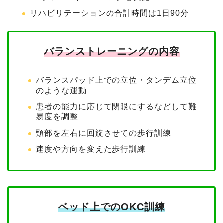
リハビリテーションの合計時間は1日90分
バランストレーニングの内容
バランスパッド上での立位・タンデム立位
のような運動
患者の能力に応じて閉眼にするなどして難
易度を調整
頸部を左右に回旋させての歩行訓練
速度や方向を変えた歩行訓練
ベッド上でのOKC訓練