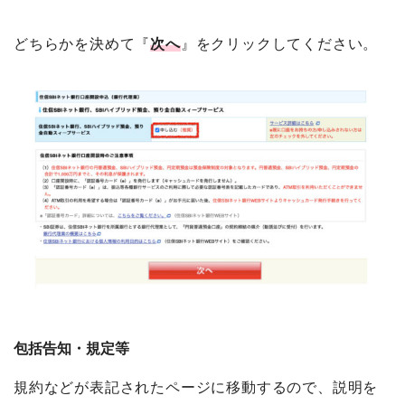
どちらかを決めて『
次へ
』をクリックしてください。
包括告知・規定等
規約などが表記されたページに移動するので、説明を