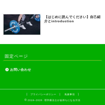
【はじめに読んでください】自己紹
介とintroduction
固定ページ
お問い合わせ
プライバシーポリシー
免責事項
2019–2026 理学療法士が金持ちになる方法