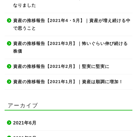
なりました
資産の推移報告【2021年4・5月】｜資産が増え続ける中
で思うこと
資産の推移報告【2021年3月】｜怖いぐらい伸び続ける
株価
資産の推移報告【2021年2月】｜堅実に堅実に
資産の推移報告【2021年1月】｜資産は順調に増加！
アーカイブ
2021年6月