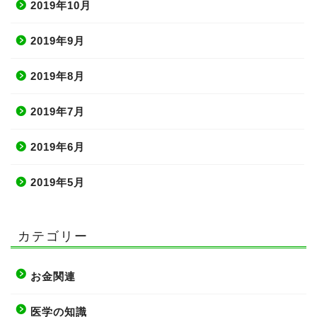
2019年10月
2019年9月
2019年8月
2019年7月
2019年6月
2019年5月
カテゴリー
お金関連
医学の知識