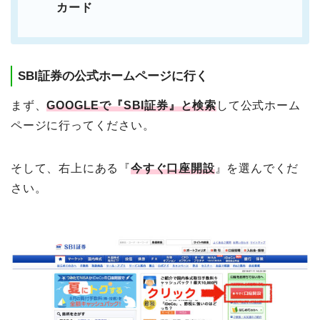
カード
SBI証券の公式ホームページに行く
まず、
GOOGLEで『SBI証券』と検索
して公式ホーム
ページに行ってください。
そして、右上にある『
今すぐ口座開設
』を選んでくだ
さい。