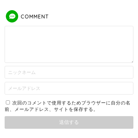
COMMENT
次回のコメントで使用するためブラウザーに自分の名
前、メールアドレス、サイトを保存する。