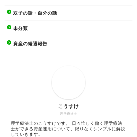
双子の話・自分の話
未分類
資産の経過報告
こうすけ
理学療法士
理学療法士のこうすけです。 日々忙しく働く理学療法
士ができる資産運用について、限りなくシンプルに解説
していきます。