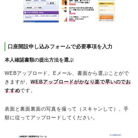
口座開設申し込みフォームで必要事項を入力
本人確認書類の提出方法を選ぶ
WEBアップロード、Eメール、書面から選ぶことがで
きますが、
WEBアップロードがかなり楽で早いのでお
すすめ
です。
表面と裏面裏面の写真を撮って（スキャンして）、手
順に従ってアップロードしてください。