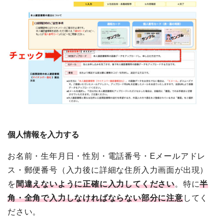
個人情報を入力する
お名前・生年月日・性別・電話番号・Eメールアドレ
ス・郵便番号（入力後に詳細な住所入力画面が出現）
を
間違えないように正確に入力してください
。特に
半
角・全角で入力しなければならない部分に注意
してく
ださい。