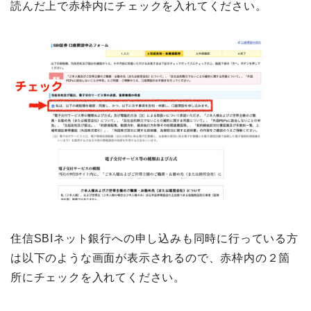
読んだ上で赤枠内にチェックを入れてください。
住信SBIネット銀行への申し込みも同時に行っている方
は以下のような画面が表示されるので、赤枠内の２箇
所にチェックを入れてください。