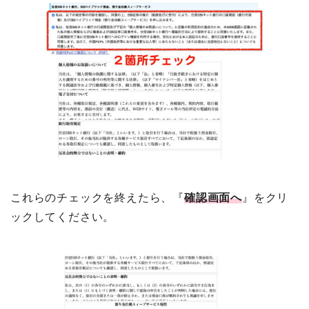
これらのチェックを終えたら、『
確認画面へ
』をクリ
ックしてください。