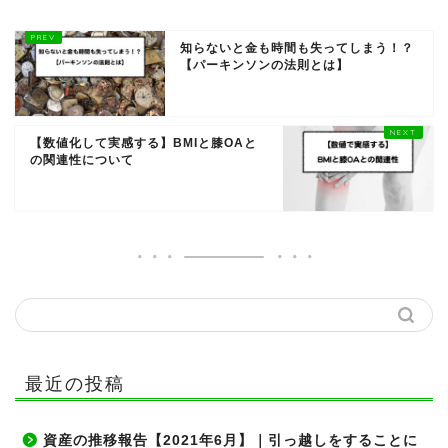
知らないと金も時間も失ってしまう！？
【パーキンソンの法則とは】
【数値化して実感する】BMIと膝OAと
の関連性について
最近の投稿
資産の推移報告【2021年6月】｜引っ越しをすることに