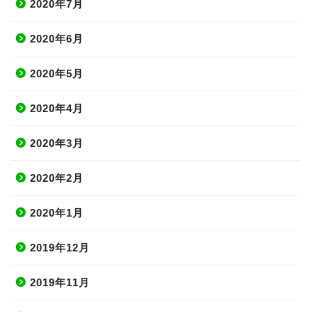
2020年7月
2020年6月
2020年5月
2020年4月
2020年3月
2020年2月
2020年1月
2019年12月
2019年11月