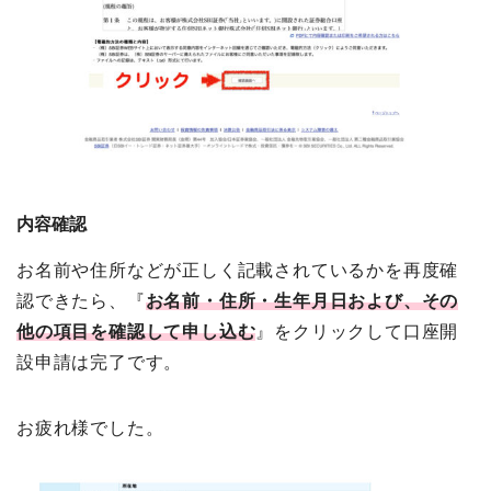
内容確認
お名前や住所などが正しく記載されているかを再度確
認できたら、『
お名前・住所・生年月日および、その
他の項目を確認して申し込む
』をクリックして口座開
設申請は完了です。
お疲れ様でした。