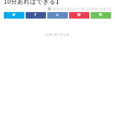
10分あればできる】
2019年7月11日
/
2020年1月31日
スポンサーリンク