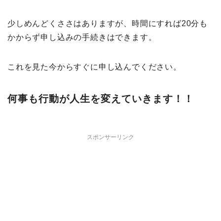
少しめんどくささはありますが、時間にすれば20分も
かからず申し込みの手続きはできます。
これを見た今からすぐに申し込んでください。
何事も行動が人生を変えていきます！！
スポンサーリンク