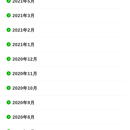
2021年5月
2021年3月
2021年2月
2021年1月
2020年12月
2020年11月
2020年10月
2020年9月
2020年8月